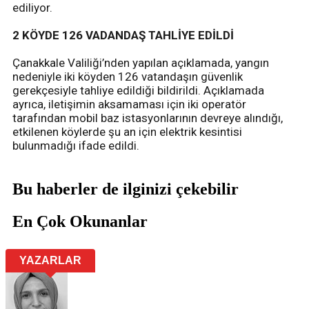
ediliyor.
2 KÖYDE 126 VADANDAŞ TAHLİYE EDİLDİ
Çanakkale Valiliği’nden yapılan açıklamada, yangın
nedeniyle iki köyden 126 vatandaşın güvenlik
gerekçesiyle tahliye edildiği bildirildi. Açıklamada
ayrıca, iletişimin aksamaması için iki operatör
tarafından mobil baz istasyonlarının devreye alındığı,
etkilenen köylerde şu an için elektrik kesintisi
bulunmadığı ifade edildi.
Bu haberler de ilginizi çekebilir
En Çok Okunanlar
YAZARLAR