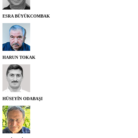
ESRA BÜYÜKCOMBAK
HARUN TOKAK
HÜSEYİN ODABAŞI