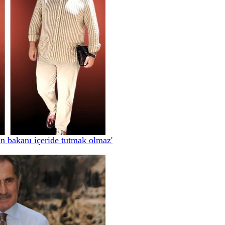
an bakanı içeride tutmak olmaz'