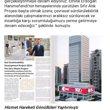
gerçekleştirmeye devam ediyoruz. Emine Erdoğan
Hanımefendi’nin himayelerinde yürütülen Sıfır Atık
Projesi başta olmak üzere, çevresel sürdürülebilirlik
alanındaki çalışmalarımızı aralıksız sürdürecek ve
insanlığa karşı sorumluluğumuzu yerine getirmeye
devam edeceğiz.” şeklinde konuştu.
Hizmet Hareketi Gönüllüleri Yaptırmıştı