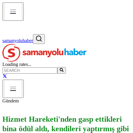
samanyoluhaber
Loading rates...
Gündem
Hizmet Hareketi'nden gasp ettikleri
bina ödül aldı, kendileri yaptırmış gibi