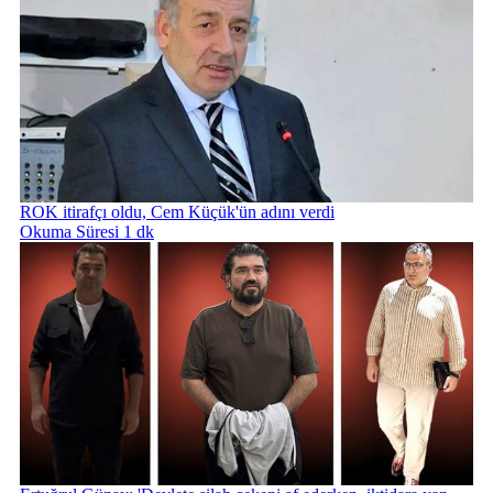
ROK itirafçı oldu, Cem Küçük'ün adını verdi
Okuma Süresi 1 dk