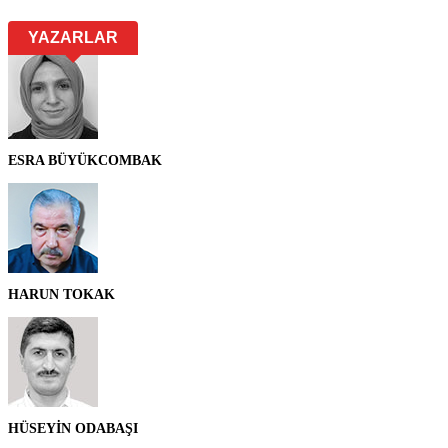
YAZARLAR
ESRA BÜYÜKCOMBAK
HARUN TOKAK
HÜSEYİN ODABAŞI