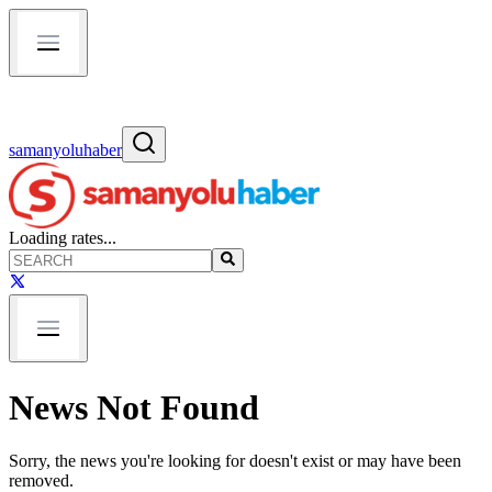
samanyoluhaber
Loading rates...
News Not Found
Sorry, the news you're looking for doesn't exist or may have been
removed.