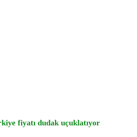
ürkiye fiyatı dudak uçuklatıyor