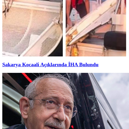
Sakarya Kocaali Açıklarında İHA Bulundu