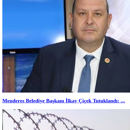
Menderes Belediye Başkanı İlkay Çiçek Tutuklandı: ...