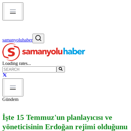
samanyoluhaber
Loading rates...
Gündem
İşte 15 Temmuz'un planlayıcısı ve
yöneticisinin Erdoğan rejimi olduğunu