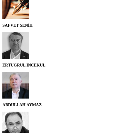
SAFVET SENİH
ERTUĞRUL İNCEKUL
ABDULLAH AYMAZ