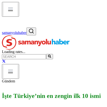
samanyoluhaber
Loading rates...
Gündem
İşte Türkiye’nin en zengin ilk 10 ismi