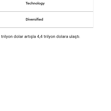
ilyon dolar artışla 4,4 trilyon dolara ulaştı.