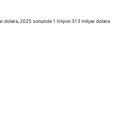
r dolara, 2025 sonunda 1 trilyon 313 milyar dolara