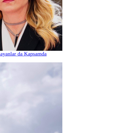
mayanlar da Kapsamda