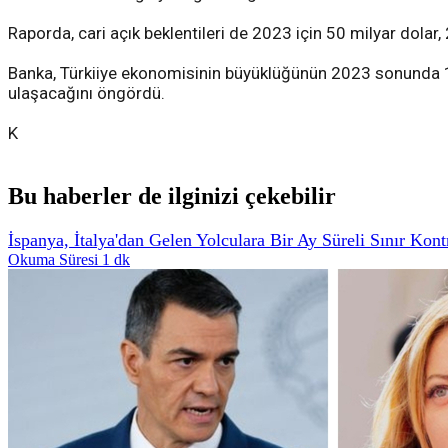
Raporda, cari açık beklentileri de 2023 için 50 milyar dolar,
Banka, Türkiiye ekonomisinin büyüklüğünün 2023 sonunda 1 
ulaşacağını öngördü.
K
Bu haberler de ilginizi çekebilir
İspanya, İtalya'dan Gelen Yolculara Bir Ay Süreli Sınır Kont
Okuma Süresi 1 dk