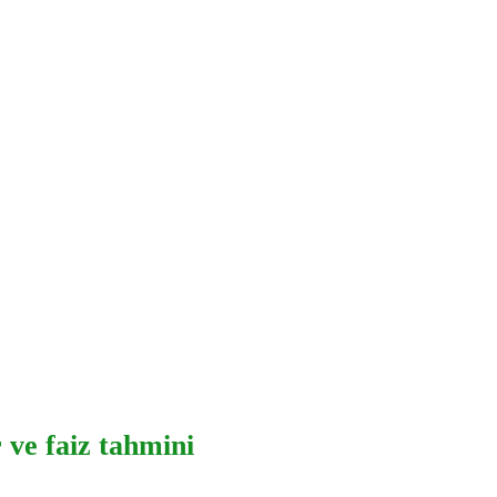
 ve faiz tahmini