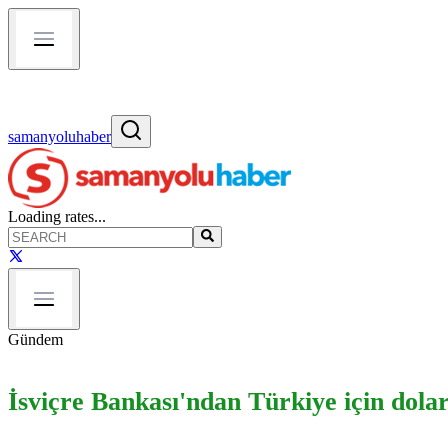
samanyoluhaber
Loading rates...
Gündem
İsviçre Bankası'ndan Türkiye için dolar