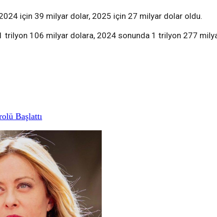
 2024 için 39 milyar dolar, 2025 için 27 milyar dolar oldu.
trilyon 106 milyar dolara, 2024 sonunda 1 trilyon 277 milya
rolü Başlattı