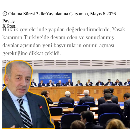
⏱
Okuma Süresi 3 dk
•
Yayınlanma Çarşamba, Mayıs 6 2026
Paylaş
X Post
Hukuk çevrelerinde yapılan değerlendirmelerde, Yasak
kararının Türkiye’de devam eden ve sonuçlanmış
davalar açısından yeni başvuruların önünü açması
gerektiğine dikkat çekildi.