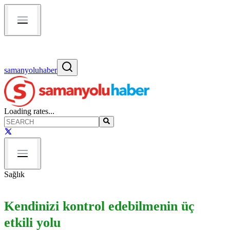
samanyoluhaber
Loading rates...
Sağlık
Kendinizi kontrol edebilmenin üç
etkili yolu