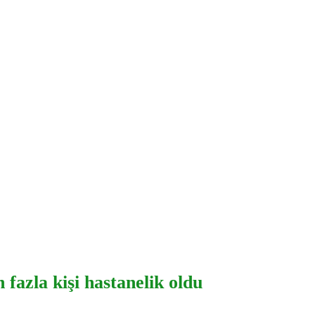
fazla kişi hastanelik oldu