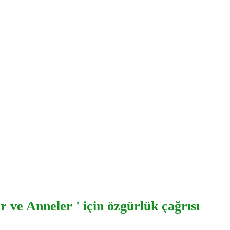
 ve Anneler ' için özgürlük çağrısı