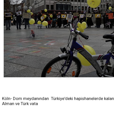
Köln- Dom meydanından Türkiye'deki hapishanelerde kalan ma
Alman ve Türk vata