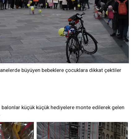
shanelerde büyüyen bebeklere çocuklara dikkat çektiler
balonlar küçük küçük hediyelere monte edilerek gelen
.