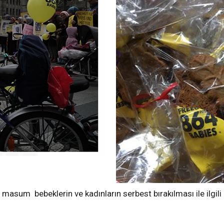
sum bebeklerin ve kadınların serbest bırakılması ile ilgili