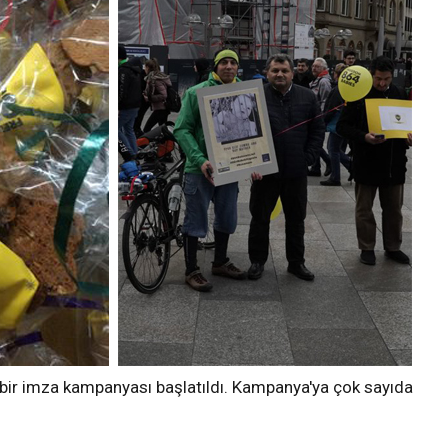
 bir imza kampanyası başlatıldı. Kampanya'ya çok sayıda