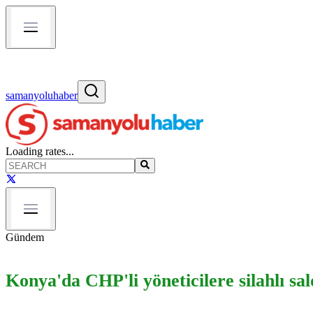
samanyoluhaber
Loading rates...
Gündem
Konya'da CHP'li yöneticilere silahlı sal