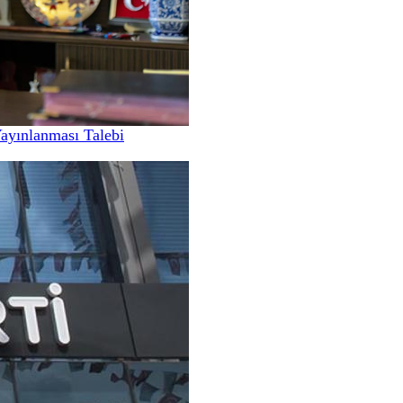
Yayınlanması Talebi