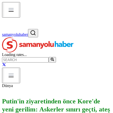
samanyoluhaber
Loading rates...
Dünya
Putin'in ziyaretinden önce Kore'de
yeni gerilim: Askerler sınırı geçti, ateş