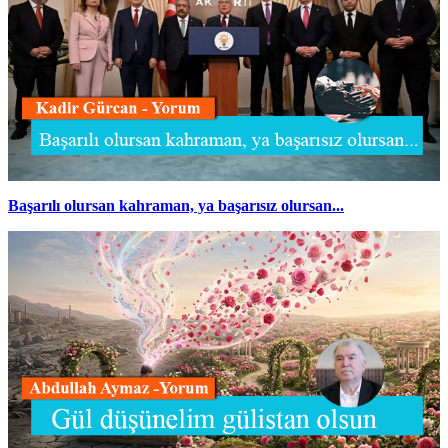
Başarılı olursan kahraman, ya başarısız olursan...