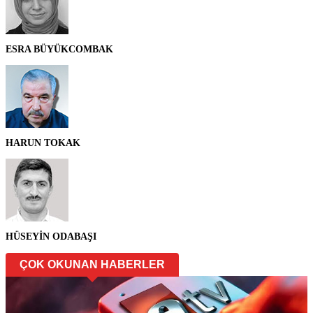
ESRA BÜYÜKCOMBAK
HARUN TOKAK
HÜSEYİN ODABAŞI
ÇOK OKUNAN HABERLER