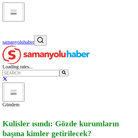
samanyoluhaber
Loading rates...
Gündem
Kulisler ısındı: Gözde kurumların
başına kimler getirilecek?