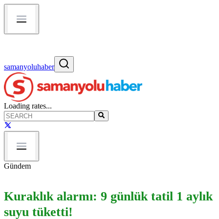
samanyoluhaber
Loading rates...
Gündem
Kuraklık alarmı: 9 günlük tatil 1 aylık
suyu tüketti!