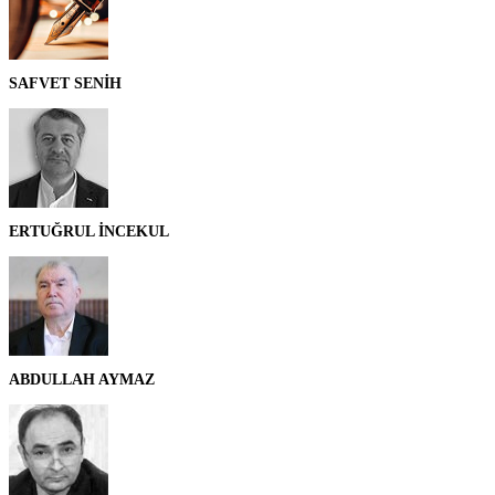
SAFVET SENİH
ERTUĞRUL İNCEKUL
ABDULLAH AYMAZ