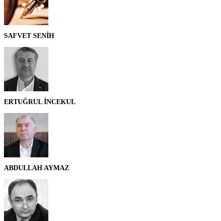
SAFVET SENİH
ERTUĞRUL İNCEKUL
ABDULLAH AYMAZ