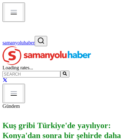
samanyoluhaber
Loading rates...
Gündem
Kuş gribi Türkiye'de yayılıyor:
Konya'dan sonra bir şehirde daha