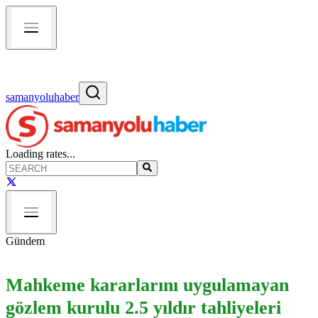
samanyoluhaber
Loading rates...
Gündem
Mahkeme kararlarını uygulamayan
gözlem kurulu 2.5 yıldır tahliyeleri