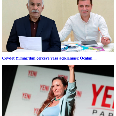
Cevdet Yılmaz'dan çerçeve yasa açıklaması: Öcalan ...