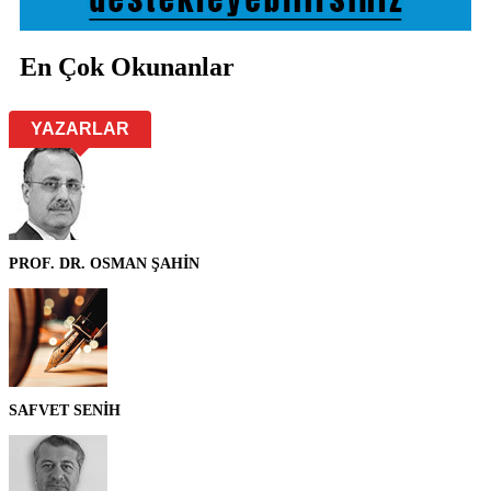
En Çok Okunanlar
YAZARLAR
PROF. DR. OSMAN ŞAHİN
SAFVET SENİH