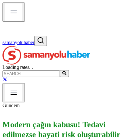
samanyoluhaber
Loading rates...
Gündem
Modern çağın kabusu! Tedavi
edilmezse hayati risk oluşturabilir