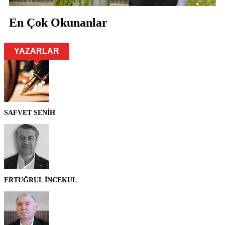
En Çok Okunanlar
YAZARLAR
SAFVET SENİH
ERTUĞRUL İNCEKUL