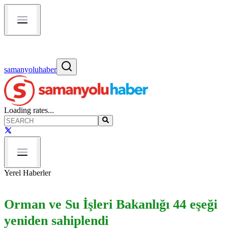
samanyoluhaber
Loading rates...
Yerel Haberler
Orman ve Su İşleri Bakanlığı 44 eşeği
yeniden sahiplendi