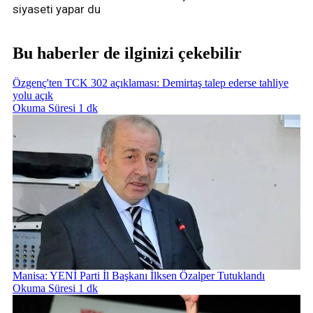
siyaseti yapar du
Bu haberler de ilginizi çekebilir
Özgenç'ten TCK 302 açıklaması: Demirtaş talep ederse tahliye
yolu açık
Okuma Süresi 1 dk
Manisa: YENİ Parti İl Başkanı İlksen Özalper Tutuklandı
Okuma Süresi 1 dk