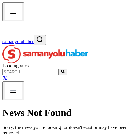
samanyoluhaber
Loading rates...
News Not Found
Sorry, the news you're looking for doesn't exist or may have been
removed.