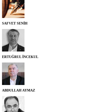
SAFVET SENİH
ERTUĞRUL İNCEKUL
ABDULLAH AYMAZ