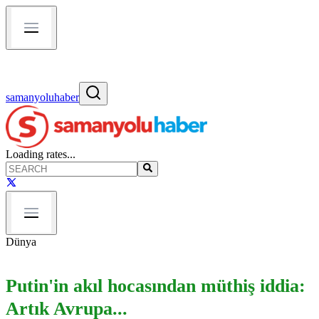
samanyoluhaber
Loading rates...
Dünya
Putin'in akıl hocasından müthiş iddia:
Artık Avrupa...