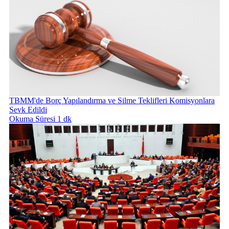
TBMM'de Borç Yapılandırma ve Silme Teklifleri Komisyonlara
Sevk Edildi
Okuma Süresi 1 dk