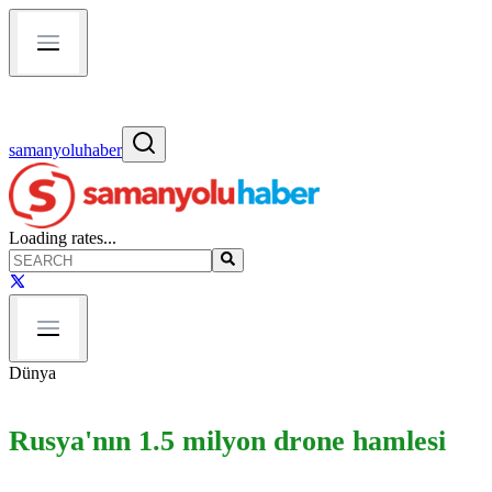
samanyoluhaber
Loading rates...
Dünya
Rusya'nın 1.5 milyon drone hamlesi