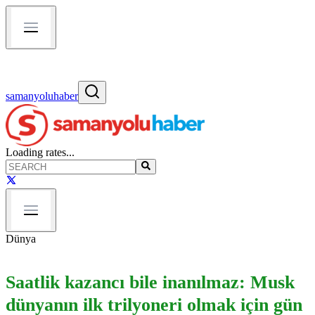
samanyoluhaber
Loading rates...
Dünya
Saatlik kazancı bile inanılmaz: Musk
dünyanın ilk trilyoneri olmak için gün