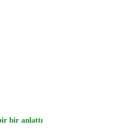
ir bir anlattı