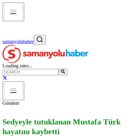
samanyoluhaber
Loading rates...
Gündem
Sedyeyle tutuklanan Mustafa Türk
hayatını kaybetti