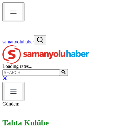
samanyoluhaber
Loading rates...
Gündem
Tahta Kulübe