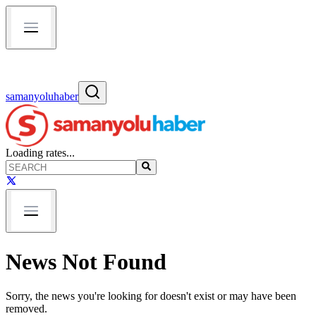
samanyoluhaber
Loading rates...
News Not Found
Sorry, the news you're looking for doesn't exist or may have been
removed.