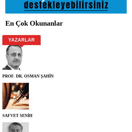
En Çok Okunanlar
YAZARLAR
PROF. DR. OSMAN ŞAHİN
SAFVET SENİH