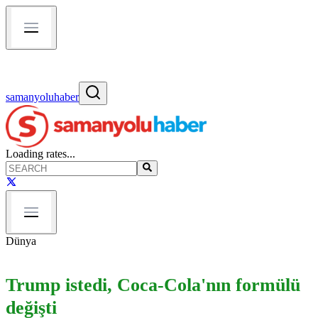
samanyoluhaber
Loading rates...
Dünya
Trump istedi, Coca-Cola'nın formülü
değişti