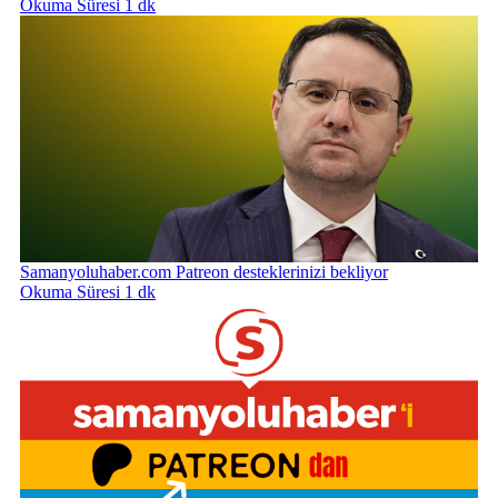
Okuma Süresi 1 dk
Samanyoluhaber.com Patreon desteklerinizi bekliyor
Okuma Süresi 1 dk