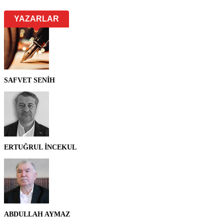
YAZARLAR
SAFVET SENİH
ERTUĞRUL İNCEKUL
ABDULLAH AYMAZ