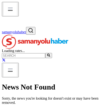
samanyoluhaber
Loading rates...
News Not Found
Sorry, the news you're looking for doesn't exist or may have been
removed.