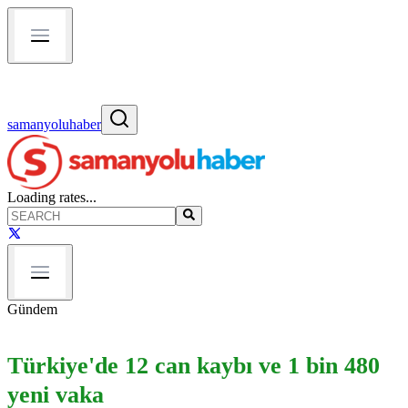
samanyoluhaber
Loading rates...
Gündem
Türkiye'de 12 can kaybı ve 1 bin 480
yeni vaka