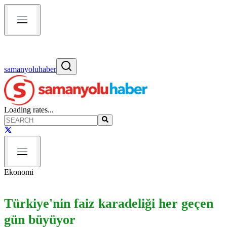
samanyoluhaber
Loading rates...
Ekonomi
Türkiye'nin faiz karadeliği her geçen
gün büyüyor