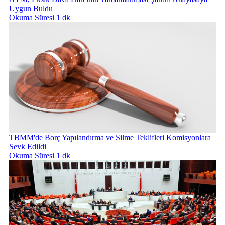
Uygun Buldu
Okuma Süresi 1 dk
TBMM'de Borç Yapılandırma ve Silme Teklifleri Komisyonlara
Sevk Edildi
Okuma Süresi 1 dk