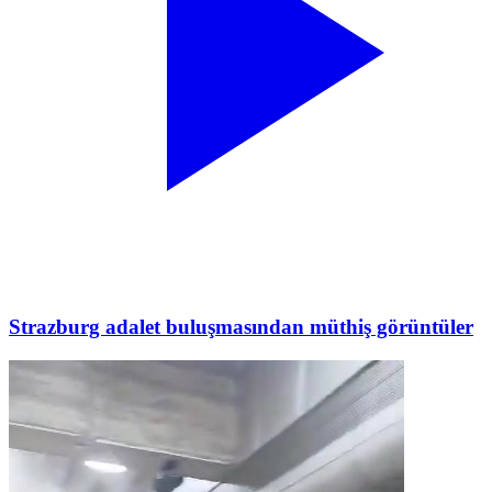
Strazburg adalet buluşmasından müthiş görüntüler