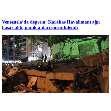
Venezuela’da deprem: Karakas Havalimanı ağır
hasar aldı, panik anları görüntülendi