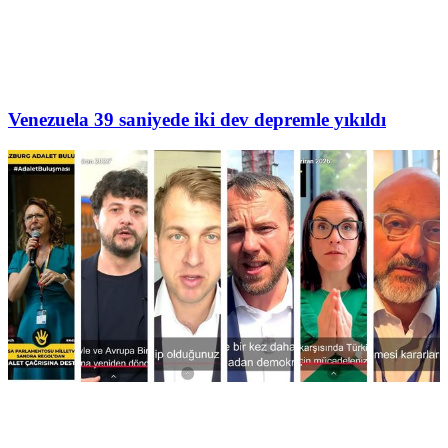
Venezuela 39 saniyede iki dev depremle yıkıldı