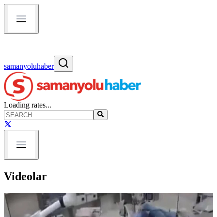
samanyoluhaber
Loading rates...
Videolar