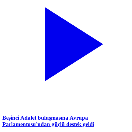
Beşinci Adalet buluşmasına Avrupa
Parlamentosu'ndan güçlü destek geldi