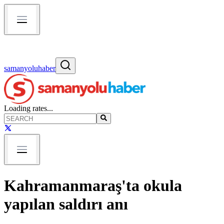
samanyoluhaber
Loading rates...
Kahramanmaraş'ta okula
yapılan saldırı anı