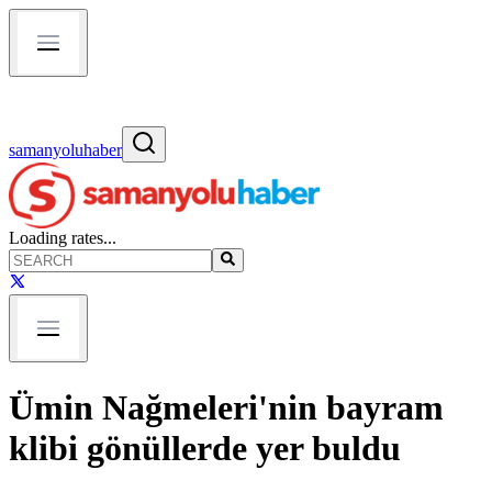
samanyoluhaber
Loading rates...
Ümin Nağmeleri'nin bayram
klibi gönüllerde yer buldu