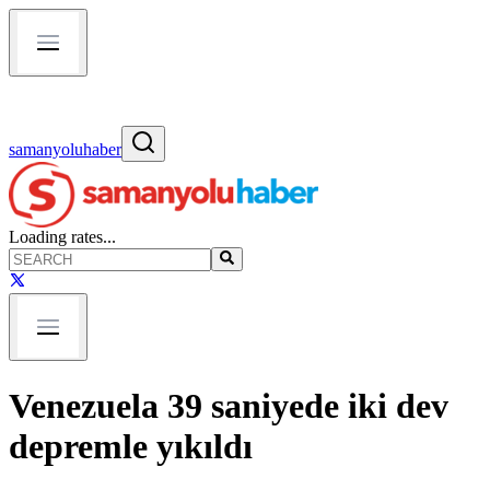
samanyoluhaber
Loading rates...
Venezuela 39 saniyede iki dev
depremle yıkıldı