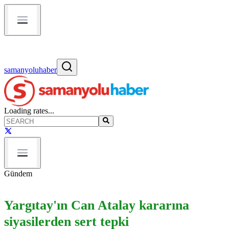
samanyoluhaber
Loading rates...
Gündem
Yargıtay'ın Can Atalay kararına
siyasilerden sert tepki