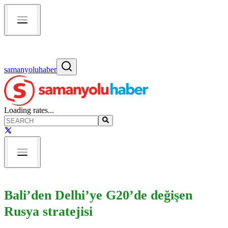
samanyoluhaber
Loading rates...
Bali’den Delhi’ye G20’de değişen
Rusya stratejisi