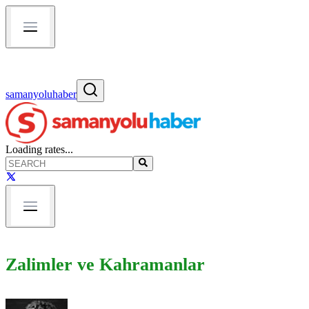
samanyoluhaber
Loading rates...
Zalimler ve Kahramanlar