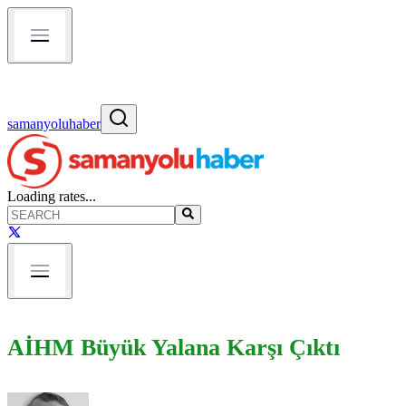
samanyoluhaber
Loading rates...
AİHM Büyük Yalana Karşı Çıktı