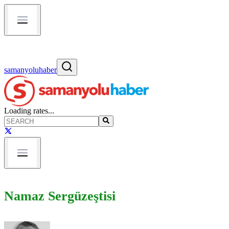
samanyoluhaber
Loading rates...
Namaz Sergüzeştisi