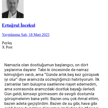
Ertuğrul İncekul
Yayınlanma Salı, 18 Mart 2025
Paylaş
X Post
Namazla olan dostluğumun başlangıcı, on dört
yaşlarıma dayanır. Tabii ki öncesinde de namaz
kılmışlığım vardı, ama “Günde artık beş kez görüşsek
iyi olur” diye aramızda sözleştiğimizi hatırlıyorum. İlk
zamanlar tam buluşma saatlerine riayet edemedim,
ama sonrasında aramızdaki dostluk bayağı ilerledi.
Gün geldi, kimseyi görmesem de sevgili dostumla
görüşmelerim bana yetti. Bazen onu çok ihmal ettim,
bazen adeta geçiştirdim. Bazen de su gibi, hava gibi