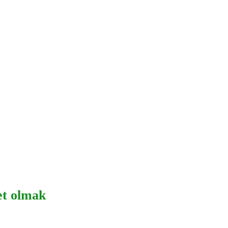
Net olmak