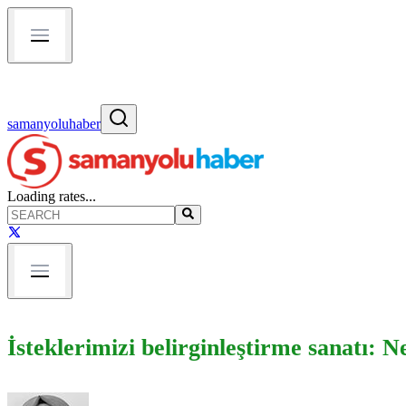
samanyoluhaber
Loading rates...
İsteklerimizi belirginleştirme sanatı: 