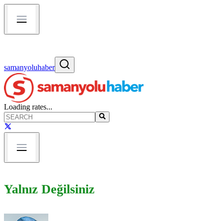
samanyoluhaber
Loading rates...
Yalnız Değilsiniz