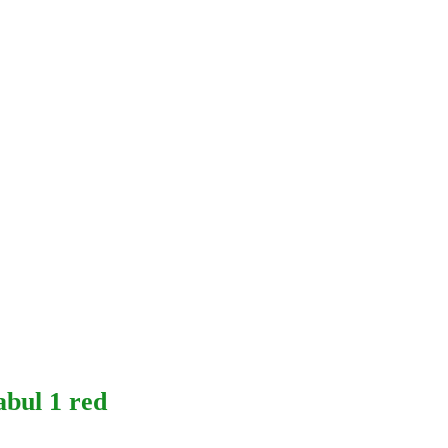
bul 1 red