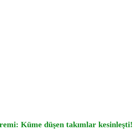
remi: Küme düşen takımlar kesinleşti!