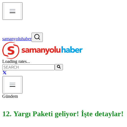
samanyoluhaber
Loading rates...
Gündem
12. Yargı Paketi geliyor! İşte detaylar!